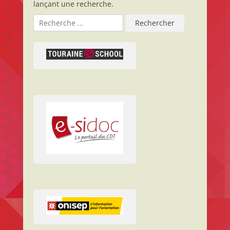
lançant une recherche.
Rechercher :