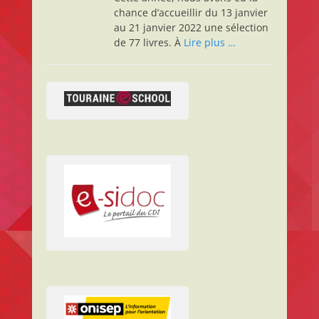
chance d’accueillir du 13 janvier
au 21 janvier 2022 une sélection
de 77 livres. À
Lire plus …