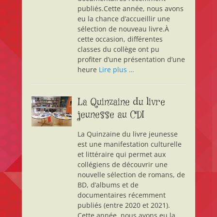
publiés.Cette année, nous avons
eu la chance d’accueillir une
sélection de nouveau livre.À
cette occasion, différentes
classes du collège ont pu
profiter d’une présentation d’une
heure
Lire plus …
La Quinzaine du livre
jeunesse au CDI
La Quinzaine du livre jeunesse
est une manifestation culturelle
et littéraire qui permet aux
collégiens de découvrir une
nouvelle sélection de romans, de
BD, d’albums et de
documentaires récemment
publiés (entre 2020 et 2021).
Cette année, nous avons eu la