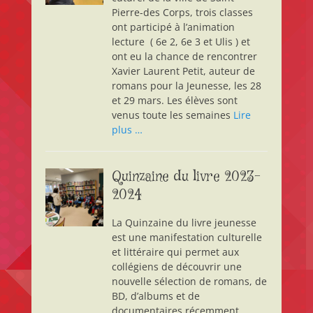
Pierre-des Corps, trois classes
ont participé à l’animation
lecture ( 6e 2, 6e 3 et Ulis ) et
ont eu la chance de rencontrer
Xavier Laurent Petit, auteur de
romans pour la Jeunesse, les 28
et 29 mars. Les élèves sont
venus toute les semaines
Lire
plus …
Quinzaine du livre 2023-
2024
La Quinzaine du livre jeunesse
est une manifestation culturelle
et littéraire qui permet aux
collégiens de découvrir une
nouvelle sélection de romans, de
BD, d’albums et de
documentaires récemment