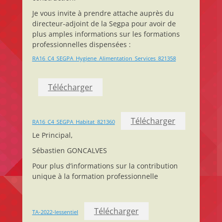
Je vous invite à prendre attache auprès du
directeur-adjoint de la Segpa pour avoir de
plus amples informations sur les formations
professionnelles dispensées :
RA16_C4_SEGPA_Hygiene_Alimentation_Services_821358
Télécharger
Télécharger
RA16_C4_SEGPA_Habitat_821360
Le Principal,
Sébastien GONCALVES
Pour plus d’informations sur la contribution
unique à la formation professionnelle
Télécharger
TA-2022-lessentiel