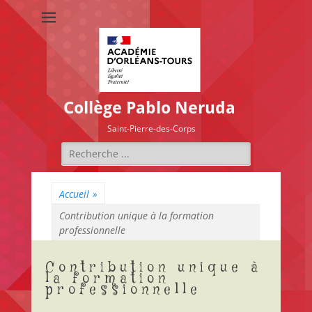
Collège Pablo Neruda
Saint-Pierre-des-Corps
Rechercher :
Accueil
»
Contribution unique à la formation
professionnelle
Contribution unique à
la formation
professionnelle