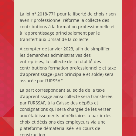
La loi n° 2018-771 pour la liberté de choisir son
avenir professionnel réforme la collecte des
contributions à la formation professionnelle et
à l’apprentissage principalement par le
transfert aux Urssaf de la collecte.
A compter de janvier 2023, afin de simplifier
les démarches administratives des
entreprises, la collecte de la totalité́ des
contributions formation professionnelle et taxe
d’apprentissage (part principale et solde) sera
assurée par l’URSSAF.
La part correspondant au solde de la taxe
d’apprentissage ainsi collecté sera transférée,
par l’URSSAF, à la Caisse des dépôts et
consignations qui sera chargée de les verser
aux établissements bénéficiaires à partir des
choix et décisions des employeurs via une
plateforme dématérialisée en cours de
construction.