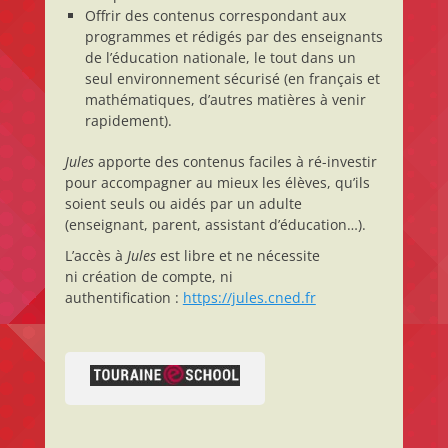
Offrir des contenus correspondant aux
programmes et rédigés par des enseignants
de l’éducation nationale, le tout dans un
seul environnement sécurisé (en français et
mathématiques, d’autres matières à venir
rapidement).
Jules
apporte des contenus faciles à ré-investir
pour accompagner au mieux les élèves, qu’ils
soient seuls ou aidés par un adulte
(enseignant, parent, assistant d’éducation…).
L’accès à
Jules
est libre et ne nécessite
ni création de compte, ni
authentification :
https://jules.cned.fr