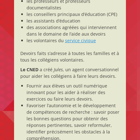
les professeurs et professeurs
documentalistes
les conseillers principaux d’éducation (CPE)
les assistants d’éducation
des associations agréées qui interviennent
dans le domaine de l’aide aux devoirs
les volontaires du
service civique
Devoirs faits s’adresse à toutes les familles et à
tous les collégiens volontaires.
Le CNED
a créé
Jules
, un agent conversationnel
pour aider les collégiens à faire leurs devoirs.
Fournir aux élèves un outil numérique
innovant pour les aider à réaliser des
exercices ou faire leurs devoirs.
Favoriser l’autonomie et le développement
de compétences de recherche : savoir poser
les bonnes questions pour obtenir des
réponses pertinentes, savoir reformuler,
identifier précisément les obstacles à la
compréhension.