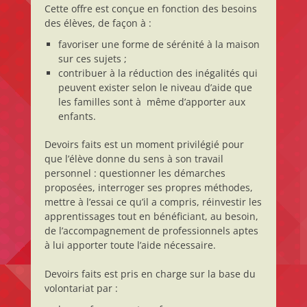
Cette offre est conçue en fonction des besoins
des élèves, de façon à :
favoriser une forme de sérénité à la maison
sur ces sujets ;
contribuer à la réduction des inégalités qui
peuvent exister selon le niveau d’aide que
les familles sont à même d’apporter aux
enfants.
Devoirs faits est un moment privilégié pour
que l’élève donne du sens à son travail
personnel : questionner les démarches
proposées, interroger ses propres méthodes,
mettre à l’essai ce qu’il a compris, réinvestir les
apprentissages tout en bénéficiant, au besoin,
de l’accompagnement de professionnels aptes
à lui apporter toute l’aide nécessaire.
Devoirs faits est pris en charge sur la base du
volontariat par :