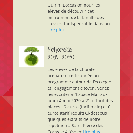
Quirin. L’occasion pour les
élèves de découvrir cet
instrument de la famille des
cuivres, indispensable dans un
Lire plus …
Schoralia
2019-2020
Les élèves de la chorale
préparent cette année un
programme autour de l’écologie
et l’engagement citoyen. Venez
les écouter à l’Espace Malraux
lundi 4 mai 2020 à 21h. Tarif des
places : 9 euros (tarif plein) et 6
euros (tarif réduit) Ci-dessous
quelques extraits de notre
répétition à Saint Pierre des
Corps le 4 février
Lire plus …