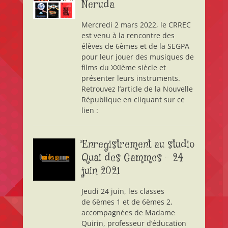
Neruda
Mercredi 2 mars 2022, le CRREC
est venu à la rencontre des
élèves de 6èmes et de la SEGPA
pour leur jouer des musiques de
films du XXIème siècle et
présenter leurs instruments.
Retrouvez l’article de la Nouvelle
République en cliquant sur ce
lien :
Enregistrement au studio
Quai des Gammes – 24
juin 2021
Jeudi 24 juin, les classes
de 6èmes 1 et de 6èmes 2,
accompagnées de Madame
Quirin, professeur d’éducation