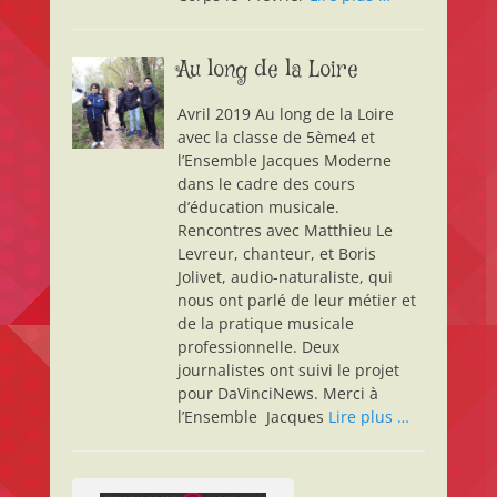
Au long de la Loire
Avril 2019 Au long de la Loire
avec la classe de 5ème4 et
l’Ensemble Jacques Moderne
dans le cadre des cours
d’éducation musicale.
Rencontres avec Matthieu Le
Levreur, chanteur, et Boris
Jolivet, audio-naturaliste, qui
nous ont parlé de leur métier et
de la pratique musicale
professionnelle. Deux
journalistes ont suivi le projet
pour DaVinciNews. Merci à
l’Ensemble Jacques
Lire plus …