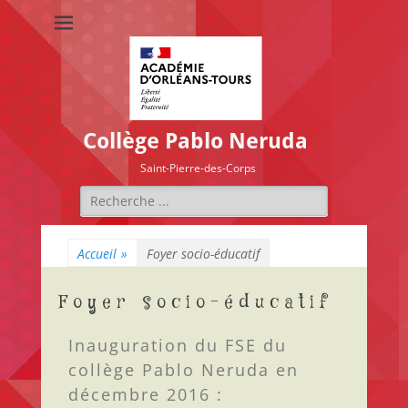
Collège Pablo Neruda
Saint-Pierre-des-Corps
Accueil
»
Foyer socio-éducatif
Foyer socio-éducatif
Inauguration du FSE du
collège Pablo Neruda en
décembre 2016 :