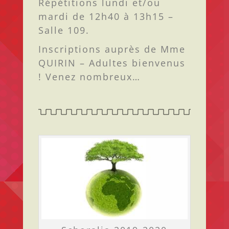
Répétitions lundi et/ou
mardi de 12h40 à 13h15 –
Salle 109.​
Inscriptions auprès de Mme
QUIRIN – Adultes bienvenus
! Venez nombreux…