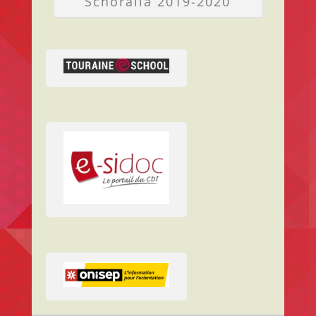
Schoralia 2019-2020