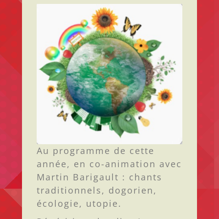
Au programme de cette
année, en co-animation avec
Martin Barigault : chants
traditionnels, dogorien,
écologie, utopie.