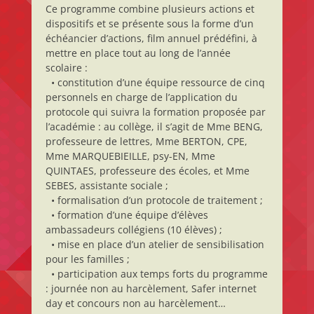
Ce programme combine plusieurs actions et
dispositifs et se présente sous la forme d’un
échéancier d’actions, film annuel prédéfini, à
mettre en place tout au long de l’année
scolaire :
• constitution d’une équipe ressource de cinq
personnels en charge de l’application du
protocole qui suivra la formation proposée par
l’académie : au collège, il s’agit de Mme BENG,
professeure de lettres, Mme BERTON, CPE,
Mme MARQUEBIEILLE, psy-EN, Mme
QUINTAES, professeure des écoles, et Mme
SEBES, assistante sociale ;
• formalisation d’un protocole de traitement ;
• formation d’une équipe d’élèves
ambassadeurs collégiens (10 élèves) ;
• mise en place d’un atelier de sensibilisation
pour les familles ;
• participation aux temps forts du programme
: journée non au harcèlement, Safer internet
day et concours non au harcèlement…