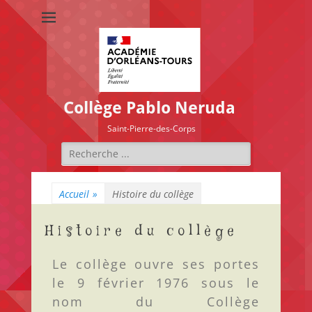
Collège Pablo Neruda
Saint-Pierre-des-Corps
Accueil
»
Histoire du collège
Histoire du collège
Le collège ouvre ses portes
le 9 février 1976 sous le
nom du Collège