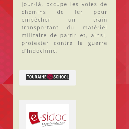
jour-là, occupe les voies de
chemins de fer pour
empêcher un train
transportant du matériel
militaire de partir et, ainsi,
protester contre la guerre
d’Indochine.