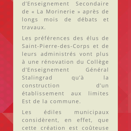
d’Enseignement Secondaire
de « La Morinerie » après de
longs mois de débats et
travaux.
Les préférences des élus de
Saint-Pierre-des-Corps et de
leurs administrés vont plus
à une rénovation du Collège
d’Enseignement Général
Stalingrad qu’à la
construction d’un
établissement aux limites
Est de la commune.
Les édiles municipaux
considèrent, en effet, que
cette création est coûteuse