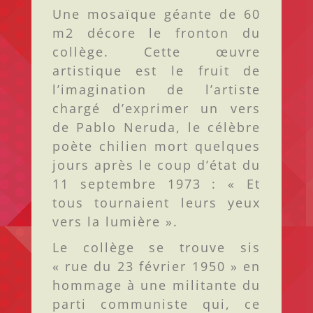
Une mosaïque géante de 60
m2 décore le fronton du
collège. Cette œuvre
artistique est le fruit de
l’imagination de l’artiste
chargé d’exprimer un vers
de Pablo Neruda, le célèbre
poète chilien mort quelques
jours après le coup d’état du
11 septembre 1973 : « Et
tous tournaient leurs yeux
vers la lumière ».
Le collège se trouve sis
« rue du 23 février 1950 » en
hommage à une militante du
parti communiste qui, ce