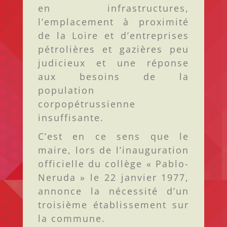
en infrastructures,
l’emplacement à proximité
de la Loire et d’entreprises
pétrolières et gazières peu
judicieux et une réponse
aux besoins de la
population
corpopétrussienne
insuffisante.
C’est en ce sens que le
maire, lors de l’inauguration
officielle du collège « Pablo-
Neruda » le 22 janvier 1977,
annonce la nécessité d’un
troisième établissement sur
la commune.