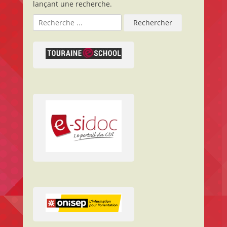
lançant une recherche.
Rechercher :