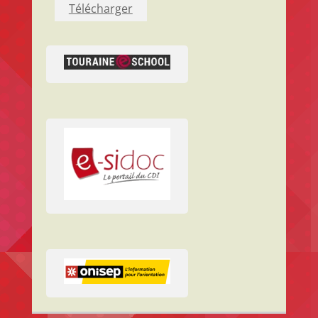
Télécharger