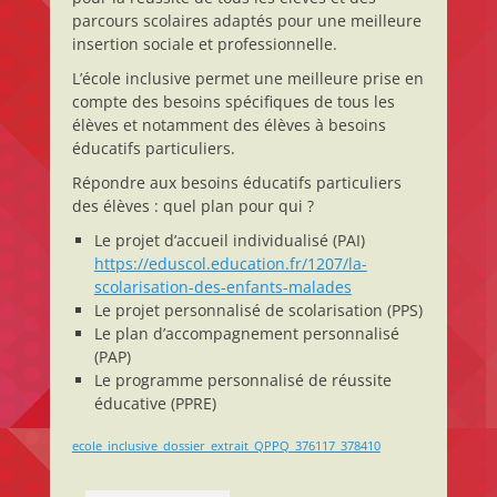
parcours scolaires adaptés pour une meilleure
insertion sociale et professionnelle.
L’école inclusive permet une meilleure prise en
compte des besoins spécifiques de tous les
élèves et notamment des élèves à besoins
éducatifs particuliers.
Répondre aux besoins éducatifs particuliers
des élèves : quel plan pour qui ?
Le projet d’accueil individualisé (PAI)
https://eduscol.education.fr/1207/la-
scolarisation-des-enfants-malades
Le projet personnalisé de scolarisation (PPS)
Le plan d’accompagnement personnalisé
(PAP)
Le programme personnalisé de réussite
éducative (PPRE)
ecole_inclusive_dossier_extrait_QPPQ_376117_378410