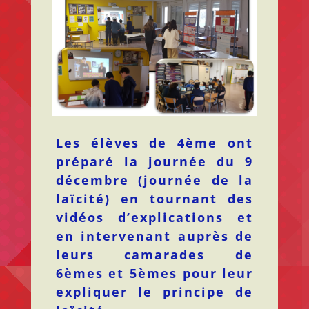
Les élèves de 4ème ont
préparé la journée du 9
décembre (journée de la
laïcité) en tournant des
vidéos d’explications et
en intervenant auprès de
leurs camarades de
6èmes et 5èmes pour leur
expliquer le principe de