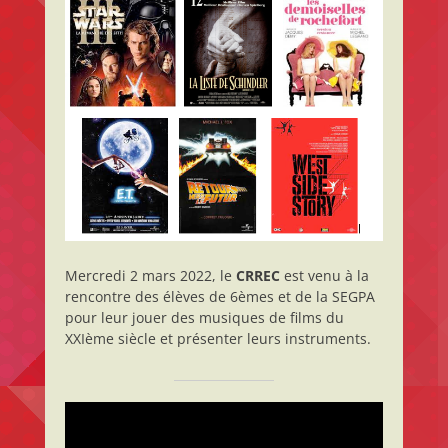
Mercredi 2 mars 2022, le
CRREC
est venu à la
rencontre des élèves de 6èmes et de la SEGPA
pour leur jouer des musiques de films du
XXIème siècle et présenter leurs instruments.