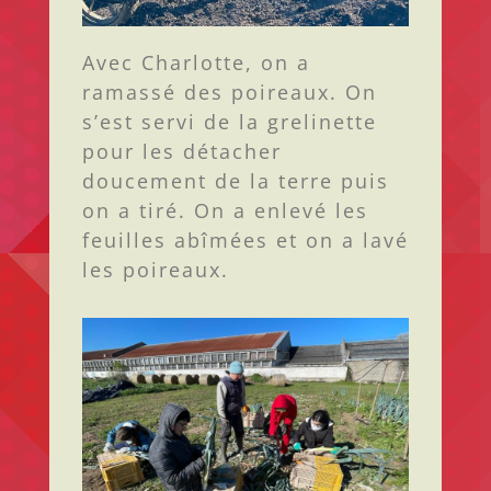
Avec Charlotte, on a
ramassé des poireaux. On
s’est servi de la grelinette
pour les détacher
doucement de la terre puis
on a tiré. On a enlevé les
feuilles abîmées et on a lavé
les poireaux.