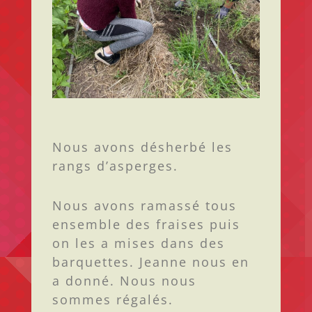
Nous avons désherbé les
rangs d’asperges.
Nous avons ramassé tous
ensemble des fraises puis
on les a mises dans des
barquettes. Jeanne nous en
a donné. Nous nous
sommes régalés.