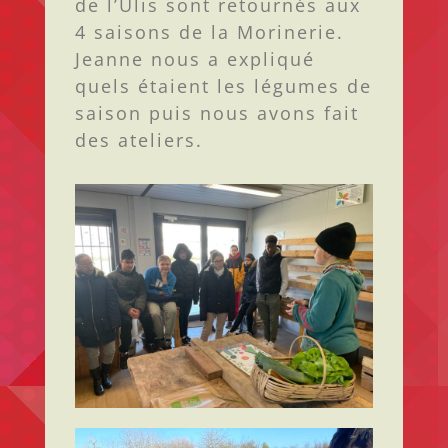
de l’Ulis sont retournés aux
4 saisons de la Morinerie.
Jeanne nous a expliqué
quels étaient les légumes de
saison puis nous avons fait
des ateliers.