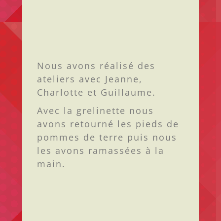
Nous avons réalisé des
ateliers avec Jeanne,
Charlotte et Guillaume.
Avec la grelinette nous
avons retourné les pieds de
pommes de terre puis nous
les avons ramassées à la
main.