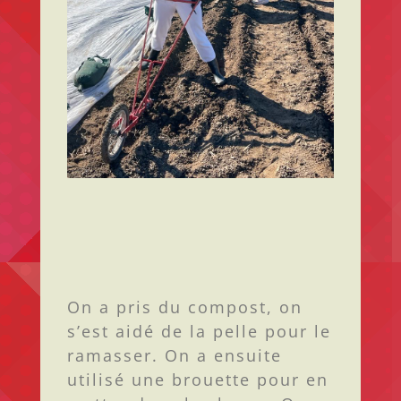
On a pris du compost, on
s’est aidé de la pelle pour le
ramasser. On a ensuite
utilisé une brouette pour en