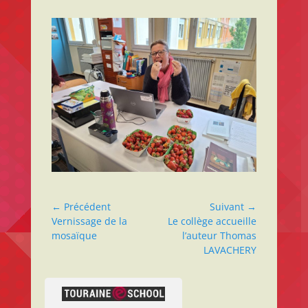
← Précédent
Suivant →
Vernissage de la
Le collège accueille
mosaïque
l’auteur Thomas
LAVACHERY