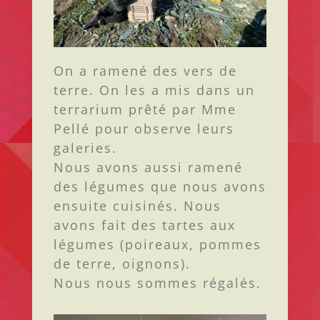
On a ramené des vers de
terre. On les a mis dans un
terrarium prêté par Mme
Pellé pour observe leurs
galeries.
Nous avons aussi ramené
des légumes que nous avons
ensuite cuisinés. Nous
avons fait des tartes aux
légumes (poireaux, pommes
de terre, oignons).
Nous nous sommes régalés.