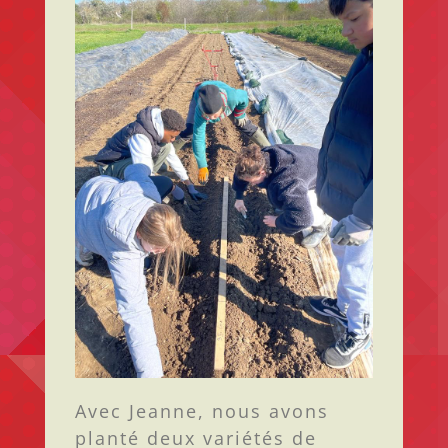
Avec Jeanne, nous avons
planté deux variétés de