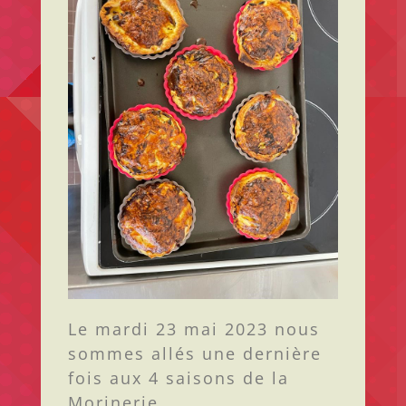
Le mardi 23 mai 2023 nous
sommes allés une dernière
fois aux 4 saisons de la
Morinerie.