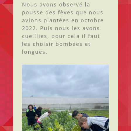
Nous avons observé la
pousse des fèves que nous
avions plantées en octobre
2022. Puis nous les avons
cueillies, pour cela il faut
les choisir bombées et
longues.