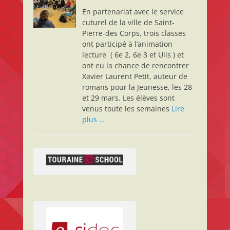
En partenariat avec le service
cuturel de la ville de Saint-
Pierre-des Corps, trois classes
ont participé à l’animation
lecture ( 6e 2, 6e 3 et Ulis ) et
ont eu la chance de rencontrer
Xavier Laurent Petit, auteur de
romans pour la Jeunesse, les 28
et 29 mars. Les élèves sont
venus toute les semaines
Lire
plus …