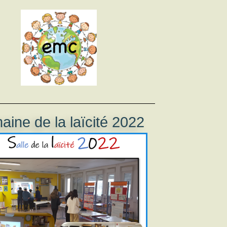
ine de la laïcité 2022