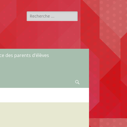
ce des parents d’élèves