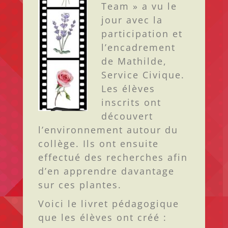
Team » a vu le
jour avec la
participation et
l’encadrement
de Mathilde,
Service Civique.
Les élèves
inscrits ont
découvert
l’environnement autour du
collège. Ils ont ensuite
effectué des recherches afin
d’en apprendre davantage
sur ces plantes.
Voici le livret pédagogique
que les élèves ont créé :