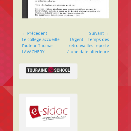
← Précédent
Suivant →
Le collège accueille
Urgent – Temps des
l’auteur Thomas
retrouvailles reporté
LAVACHERY
à une date ultérieure