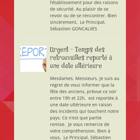
l’établissement pour des raisons
de sécurité. Au plaisir de se
revoir ou de se rencontrer. Bien
sincèrement, Le Principal,
Sébastien GONCALVES
Urgent – Temps des
retrouvailles reporté à
une date ultérieure
Mesdames, Messieurs, Je suis au
regret de vous informer que la
fête des anciens, prévue ce soir
entre 19h et 22h, est reportée à
une date ultérieure en raison
des incidents qui touchent notre
pays. Ce n’est que partie
remise. Je vous remercie de
votre compréhension. Bien à
vous, Le Principal, Sébastien