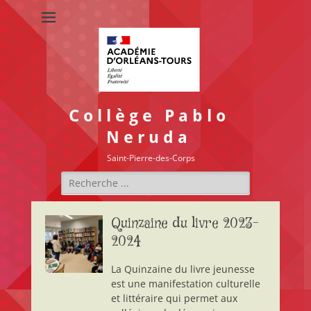
Collège Pablo
Neruda
Saint-Pierre-des-Corps
Rechercher :
Quinzaine du livre 2023-
2024
La Quinzaine du livre jeunesse
est une manifestation culturelle
et littéraire qui permet aux