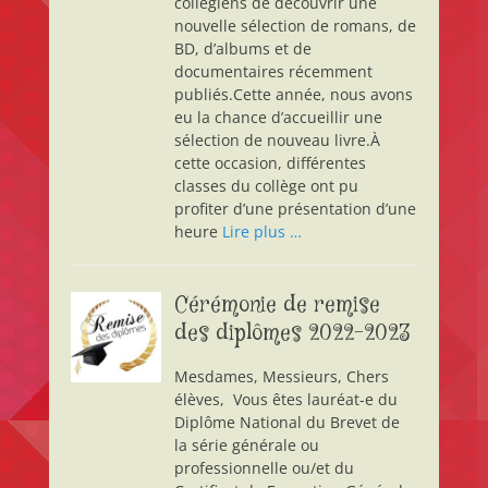
collégiens de découvrir une
nouvelle sélection de romans, de
BD, d’albums et de
documentaires récemment
publiés.Cette année, nous avons
eu la chance d’accueillir une
sélection de nouveau livre.À
cette occasion, différentes
classes du collège ont pu
profiter d’une présentation d’une
heure
Lire plus …
Cérémonie de remise
des diplômes 2022-2023
Mesdames, Messieurs, Chers
élèves, Vous êtes lauréat-e du
Diplôme National du Brevet de
la série générale ou
professionnelle ou/et du