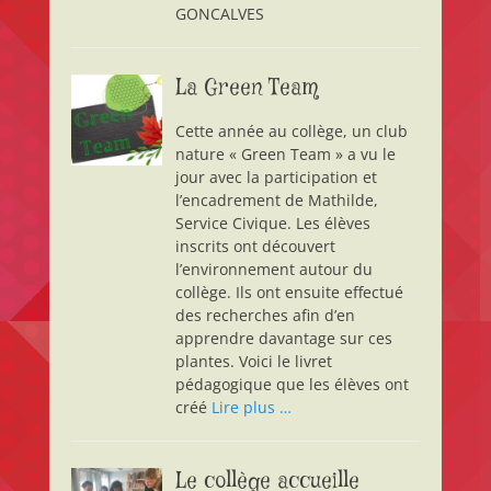
GONCALVES
La Green Team
Cette année au collège, un club
nature « Green Team » a vu le
jour avec la participation et
l’encadrement de Mathilde,
Service Civique. Les élèves
inscrits ont découvert
l’environnement autour du
collège. Ils ont ensuite effectué
des recherches afin d’en
apprendre davantage sur ces
plantes. Voici le livret
pédagogique que les élèves ont
créé
Lire plus …
Le collège accueille